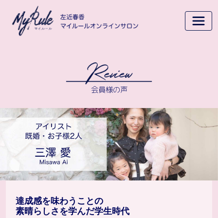
会員様の声
達成感を味わうことの
素晴らしさを学んだ学生時代