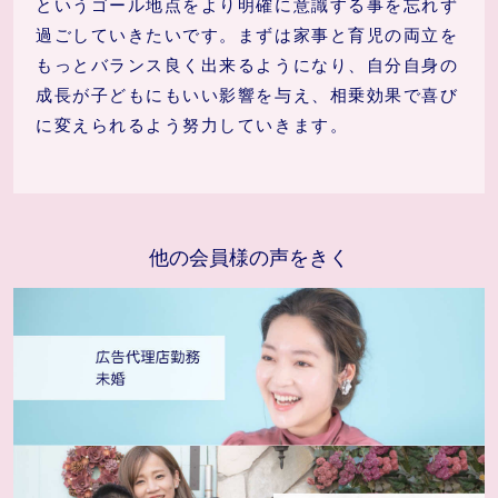
というゴール地点をより明確に意識する事を忘れず
過ごしていきたいです。まずは家事と育児の両立を
もっとバランス良く出来るようになり、自分自身の
成長が子どもにもいい影響を与え、相乗効果で喜び
に変えられるよう努力していきます。
他の会員様の声をきく