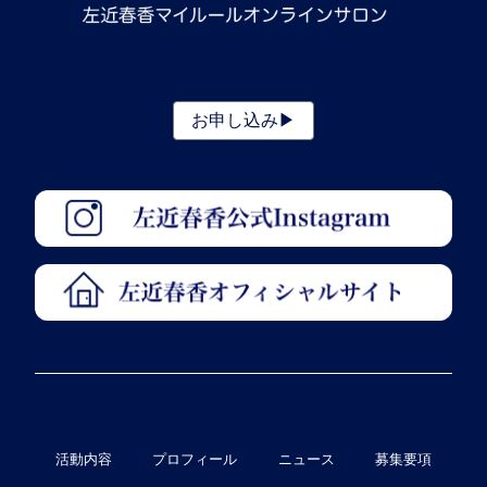
お申し込み▶︎
活動内容
プロフィール
ニュース
募集要項