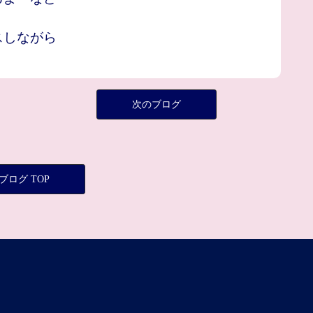
スしながら
次のブログ
ブログ TOP