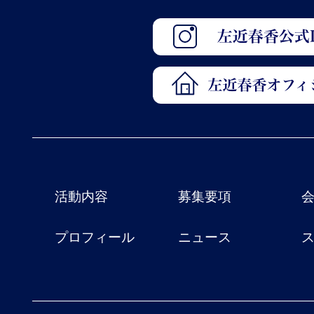
活動内容
募集要項
プロフィール
ニュース