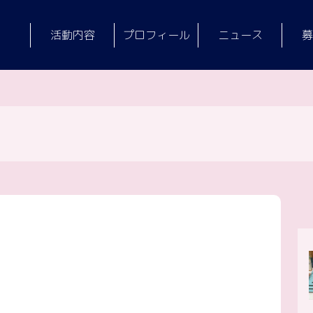
活動内容
プロフィール
ニュース
募
】