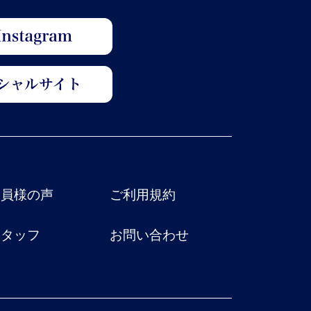
会員様の声
ご利用規約
スタッフ
お問い合わせ