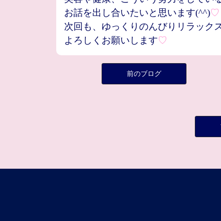
お話を出し合いたいと思います(^^)
♡
次回も、ゆっくりのんびりリラック
よろしくお願いします
♡
前のブログ