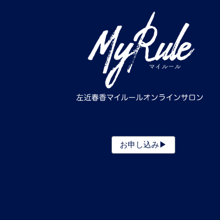
お申し込み▶︎