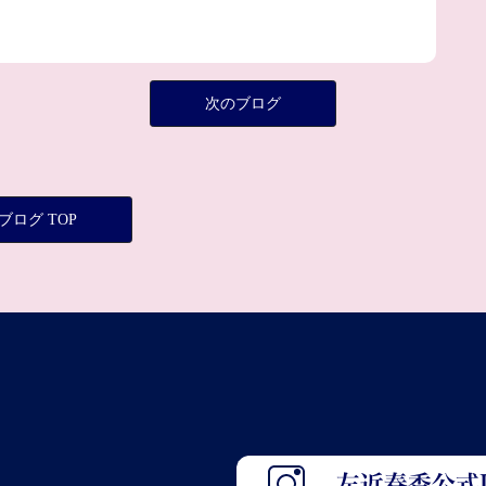
次のブログ
ブログ TOP