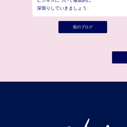
ビジネスについて徹底的に
深堀りしていきましょう
♪
前のブログ