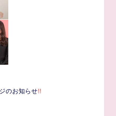
ージのお知らせ
!!