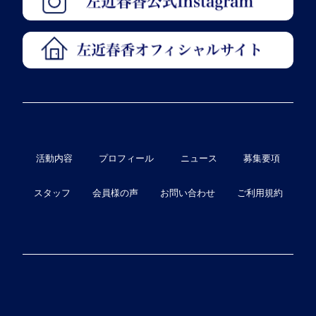
活動内容
プロフィール
ニュース
募集要項
スタッフ
会員様の声
お問い合わせ
ご利用規約