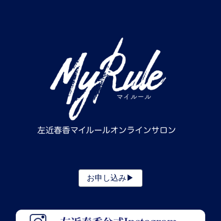
お申し込み▶︎