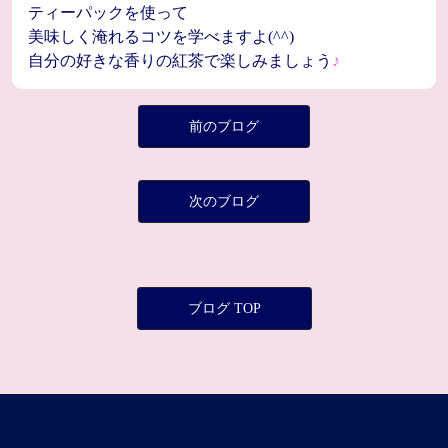
ティーパックを使って
美味しく淹れるコツを学べますよ(^^)
自分の好きな香りの紅茶で楽しみましょう
♪
前のブログ
次のブログ
ブログ TOP