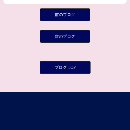
前のブログ
次のブログ
ブログ TOP