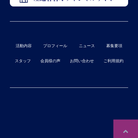
活動内容
プロフィール
ニュース
募集要項
スタッフ
会員様の声
お問い合わせ
ご利用規約