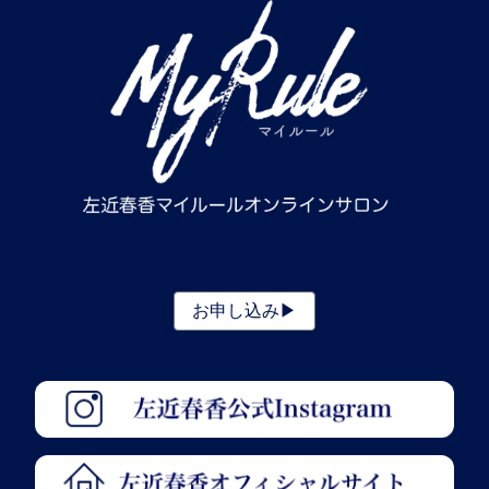
お申し込み▶︎