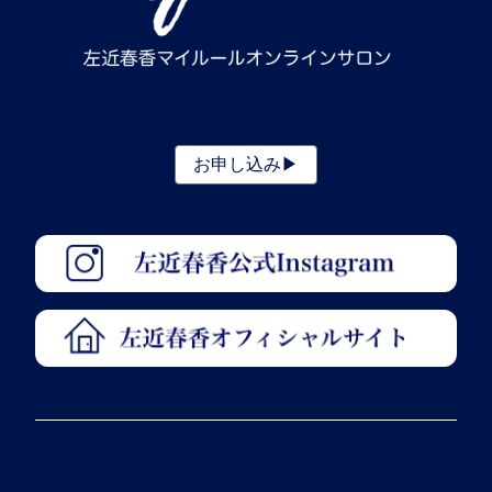
お申し込み▶︎