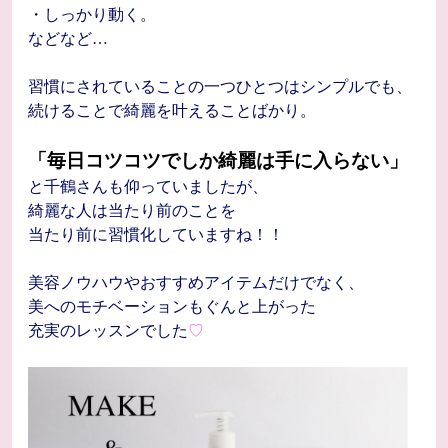
・しっかり動く。
などなど…
習慣にされていることの一つひとつはシンプルでも、
続けることで綺麗を叶えることばかり。
「毎日コツコツでしか綺麗は手に入らない」
と千鶴さんも仰っていましたが、
綺麗な人は当たり前のことを
当たり前に習慣化していますね！！
美容ノウハウやおすすめアイテムだけでなく、
美へのモチベーションもぐんと上がった
充実のレッスンでした
♡