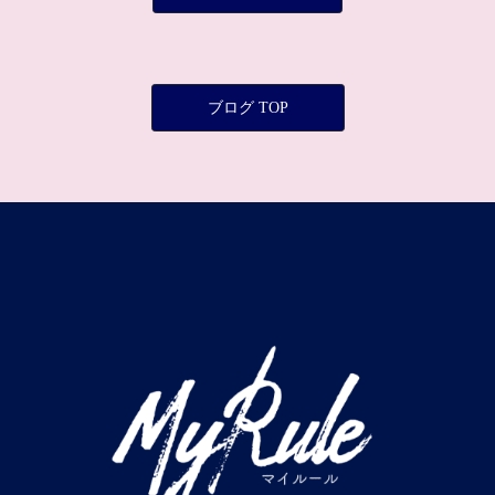
ブログ TOP