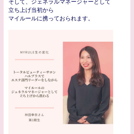
そして、ジェネラルマネージャーとして
立ち上げ当初から
マイルールに携っておられます。