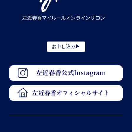
お申し込み▶︎