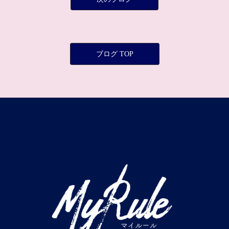
ブログ TOP