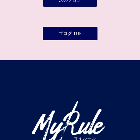
次のブログ
ブログ TOP