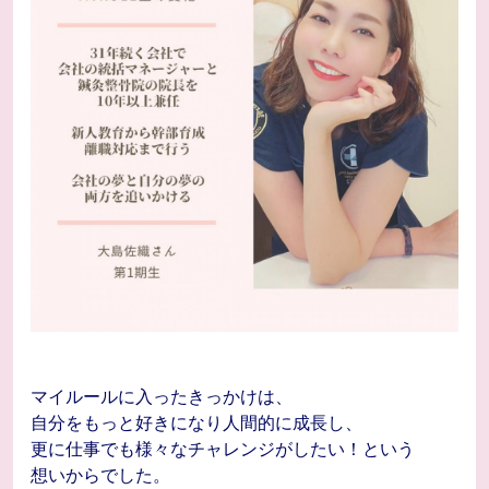
マイルールに入ったきっかけは、
自分をもっと好きになり人間的に成長し、
更に仕事でも様々なチャレンジがしたい！という
想いからでした。