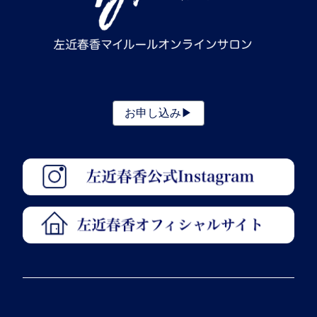
お申し込み▶︎