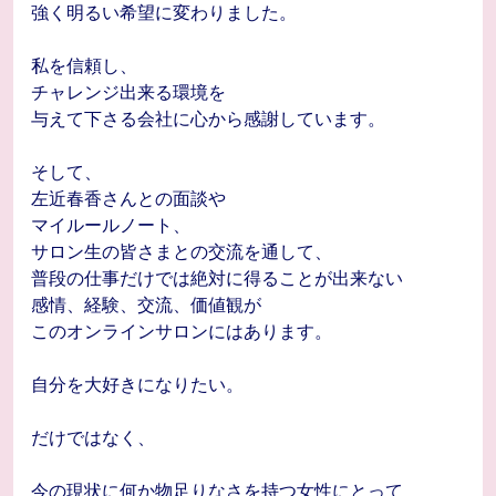
強く明るい希望に変わりました。
私を信頼し、
チャレンジ出来る環境を
与えて下さる会社に心から感謝しています。
そして、
左近春香さんとの面談や
マイルールノート、
サロン生の皆さまとの交流を通して、
普段の仕事だけでは絶対に得ることが出来ない
感情、経験、交流、価値観が
このオンラインサロンにはあります。
自分を大好きになりたい。
だけではなく、
今の現状に何か物足りなさを持つ女性にとって