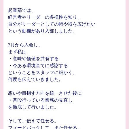
起業部では、
経営者やリーダーの多様性を知り、
自分がリーダーとしての幅や器を広げたい
という動機があり入部しました。
3月から入会し、
まず私は
・意味や価値を共有する
・今ある環境全てに感謝する
ということをスタッフに細かく、
何度も伝えていきました。
想いや目指す方向を統一させた後に
・普段行っている業務の見直し
を徹底して行いました。
そして、伝えて任せる。
フィードバックして、また任せる。