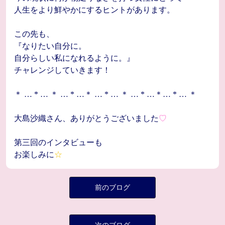
人生をより鮮やかにするヒントがあります。
この先も、
『なりたい自分に。
自分らしい私になれるように。』
チャレンジしていきます！
＊ … * … ＊ … * …＊ … * … ＊ … * …＊… * … ＊
大島沙織さん、ありがとうございました
♡
第三回のインタビューも
お楽しみに
☆
前のブログ