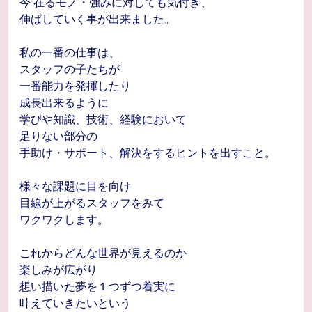
今 在るモノ・強みに対しても気付き、
伸ばしていく事が出来ました。
私の一番の仕事は、
スタッフの子たちが
一番能力を発揮したり
成長出来るように
学びや知識、技術、経験において
足りない部分の
手助け・サポート、解決をするヒントを出すこと。
様々な課題に目を向け
目線が上がるスタッフをみて
ワクワクします。
これからどんな世界が見えるのか
楽しみが広がり
想い描いた夢を１つずつ着実に
叶えていきたいという